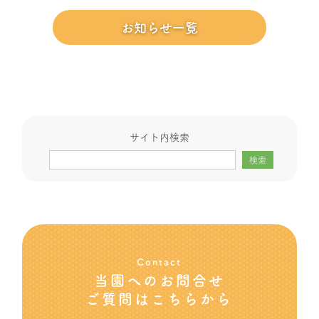
お知らせ一覧
サイト内検索
検索
Contact
当園へのお問合せ
ご質問はこちらから