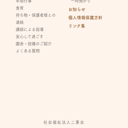
年間行事
一時預かり
食育
お知らせ
持ち物・保護者様との
個人情報保護方針
連絡
リンク集
講師による指導
安心して過ごす
園舎・設備のご紹介
よくある質問
社会福祉法人二葉会