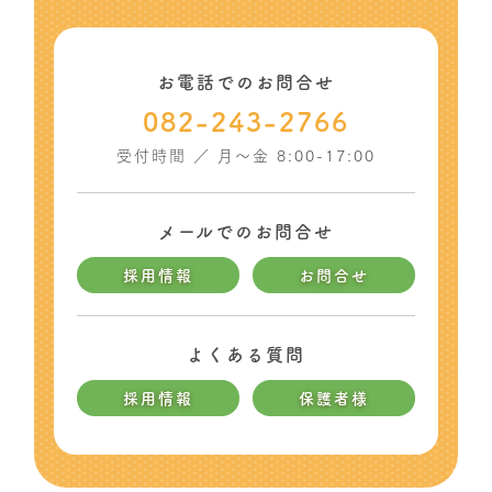
お電話でのお問合せ
082-243-2766
受付時間 ／ 月〜金 8:00-17:00
メールでのお問合せ
採用情報
お問合せ
よくある質問
採用情報
保護者様