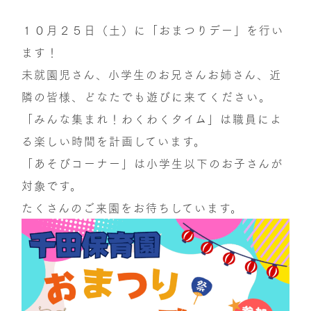
１０月２５日（土）に「おまつりデー」を行い
ます！
未就園児さん、小学生のお兄さんお姉さん、近
隣の皆様、どなたでも遊びに来てください。
「みんな集まれ！わくわくタイム」は職員によ
る楽しい時間を計画しています。
「あそびコーナー」は小学生以下のお子さんが
対象です。
たくさんのご来園をお待ちしています。