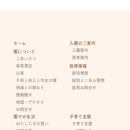
ホーム
入園のご案内
入園案内
園について
保育案内
ごあいさつ
保育理念
採用情報
沿革
採用情報
千田と舟入と市女の環
採用よくある質問
地域との関わり
採用お問合せ
情報開示
地図・アクセス
お問合せ
園での生活
子育て支援
わたしたちの想い
子育て支援