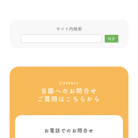
サイト内検索
検索
Contact
当園へのお問合せ
ご質問はこちらから
お電話でのお問合せ