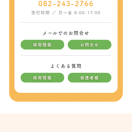
082-243-2766
受付時間 ／ 月〜金 8:00-17:00
メールでのお問合せ
採用情報
お問合せ
よくある質問
採用情報
保護者様