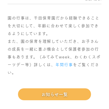
園の行事は、千田保育園だから経験できること
を大切にして、年齢に合わせて楽しく参加でき
るようにしています。
また、園の保育を理解していただき、お子さん
の成長を一緒に喜ぶ機会として保護者参加の行
事もあります。（みてみてweek、わくわくスポ
ーツデー等）詳しくは、
年間行事
をご覧くださ
い。
お知らせ一覧