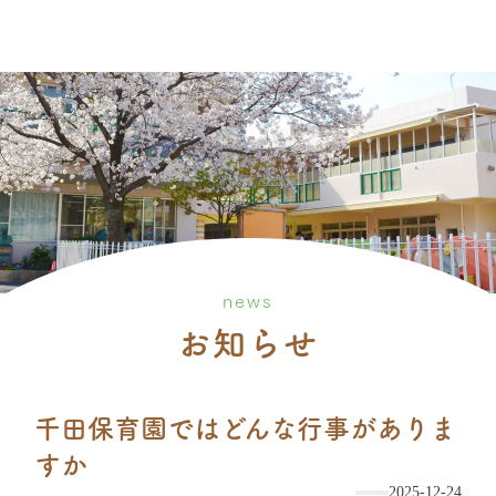
news
お知らせ
千田保育園ではどんな行事がありま
すか
2025-12-24