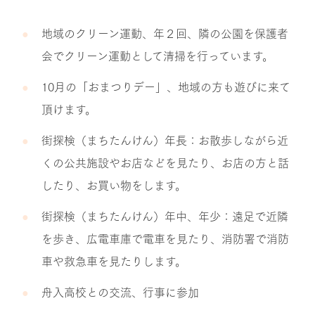
地域のクリーン運動、年２回、隣の公園を保護者
会でクリーン運動として清掃を行っています。
10月の「おまつりデー」、地域の方も遊びに来て
頂けます。
街探検（まちたんけん）年長：お散歩しながら近
くの公共施設やお店などを見たり、お店の方と話
したり、お買い物をします。
街探検（まちたんけん）年中、年少：遠足で近隣
を歩き、広電車庫で電車を見たり、消防署で消防
車や救急車を見たりします。
舟入高校との交流、行事に参加