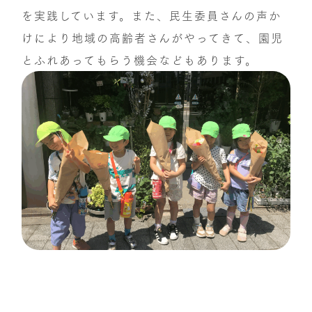
を実践しています。また、民生委員さんの声か
けにより地域の高齢者さんがやってきて、園児
とふれあってもらう機会などもあります。