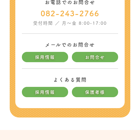
お電話でのお問合せ
082-243-2766
受付時間 ／ 月〜金 8:00-17:00
メールでのお問合せ
採用情報
お問合せ
よくある質問
採用情報
保護者様