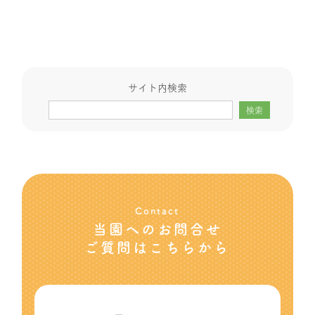
サイト内検索
検索
Contact
当園へのお問合せ
ご質問はこちらから