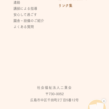
連絡
リンク集
講師による指導
安心して過ごす
園舎・設備のご紹介
よくある質問
社会福祉法人二葉会
〒730-0052
広島市中区千田町2丁目5番12号
×