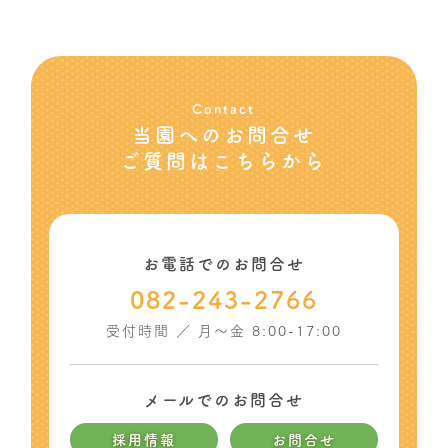
Contact
当園へのお問合せ
ご質問はこちらから
お電話でのお問合せ
082-243-2766
受付時間 ／ 月〜金 8:00-17:00
メールでのお問合せ
採用情報
お問合せ