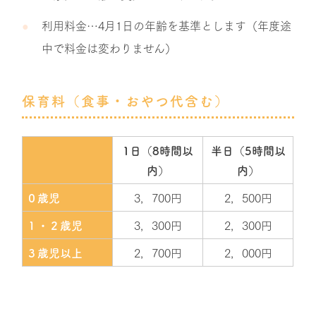
利用料金…4月1日の年齢を基準とします（年度途
中で料金は変わりません）
保育料（食事・おやつ代含む）
1日（8時間以
半日（5時間以
内）
内）
3，700円
2，500円
０歳児
3，300円
2，300円
１・２歳児
2，700円
2，000円
３歳児以上