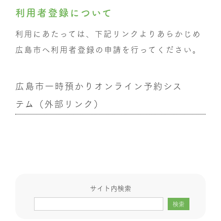
利用者登録について
利用にあたっては、下記リンクよりあらかじめ
広島市へ利用者登録の申請を行ってください。
広島市一時預かりオンライン予約シス
テム（外部リンク）
サイト内検索
検索