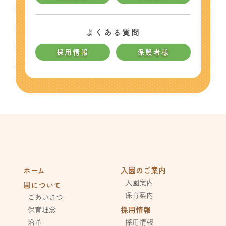
よくある質問
採用情報
保護者様
ホーム
入園のご案内
入園案内
園について
保育案内
ごあいさつ
保育理念
採用情報
沿革
採用情報