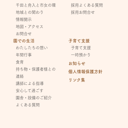
千田と舟入と市女の環
採用よくある質問
地域との関わり
採用お問合せ
情報開示
地図・アクセス
お問合せ
園での生活
子育て支援
わたしたちの想い
子育て支援
年間行事
一時預かり
食育
お知らせ
持ち物・保護者様との
個人情報保護方針
連絡
リンク集
講師による指導
安心して過ごす
園舎・設備のご紹介
よくある質問