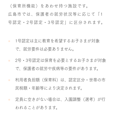
（保育所機能）をあわせ持つ施設です。
広島市では、保護者の就労状況等に応じて「1
号認定・2号認定・3号認定」に区分されます。
1号認定は主に教育を希望するお子さまが対象
で、就労要件は必要ありません。
2号・3号認定は保育を必要とするお子さまが対象
で、保護者の就労や疾病等の要件があります。
利用者負担額（保育料）は、認定区分・世帯の市
民税額・年齢等により決定されます。
定員に空きがない場合は、入園調整（選考）が行
われることがあります。