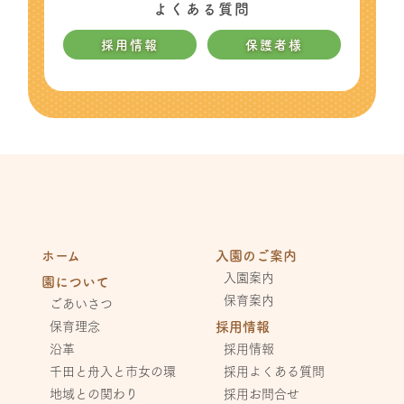
よくある質問
採用情報
保護者様
ホーム
入園のご案内
入園案内
園について
保育案内
ごあいさつ
保育理念
採用情報
沿革
採用情報
千田と舟入と市女の環
採用よくある質問
地域との関わり
採用お問合せ