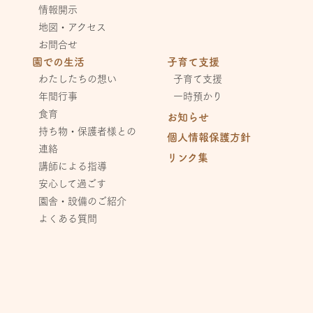
情報開示
地図・アクセス
お問合せ
園での生活
子育て支援
わたしたちの想い
子育て支援
年間行事
一時預かり
食育
お知らせ
持ち物・保護者様との
個人情報保護方針
連絡
リンク集
講師による指導
安心して過ごす
園舎・設備のご紹介
よくある質問