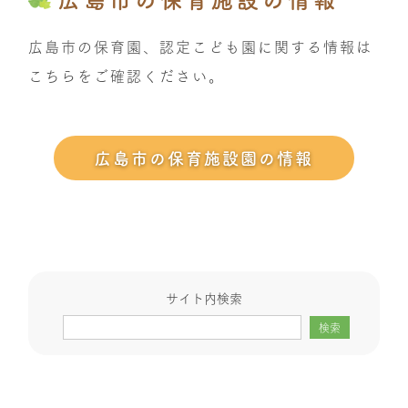
広島市の保育園、認定こども園に関する情報は
こちらをご確認ください。
広島市の保育施設園の情報
サイト内検索
検索