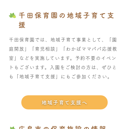
千田保育園の地域子育て支
援
千田保育園では、地域子育て事業として、「園
庭開放」「育児相談」「わかばママパパ応援教
室」などを実施しています。予約不要のイベン
トもございます。入園をご検討の方は、ぜひと
も「地域子育て支援」にもご参加ください。
地域子育て支援へ
広島市の保育施設の情報