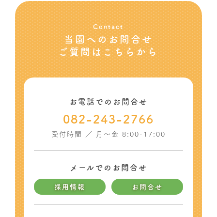
Contact
当園へのお問合せ
ご質問はこちらから
お電話でのお問合せ
082-243-2766
受付時間 ／ 月〜金 8:00-17:00
メールでのお問合せ
採用情報
お問合せ