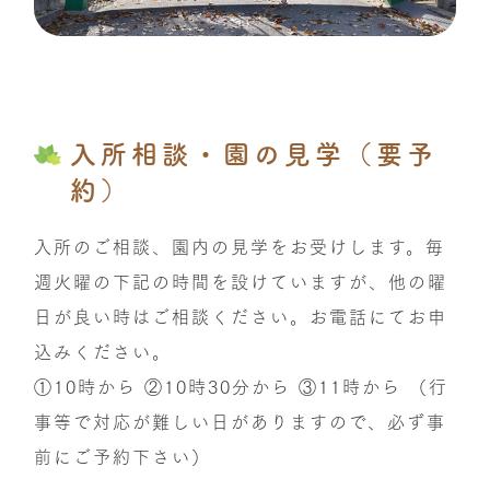
入所相談・園の見学（要予
約）
入所のご相談、園内の見学をお受けします。毎
週火曜の下記の時間を設けていますが、他の曜
日が良い時はご相談ください。お電話にてお申
込みください。
①10時から ②10時30分から ③11時から （行
事等で対応が難しい日がありますので、必ず事
前にご予約下さい）